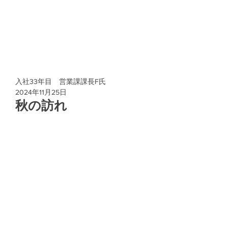
入社33年目 営業課課長F氏
2024年11月25日
秋の訪れ