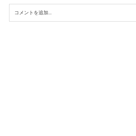
コメントを追加…