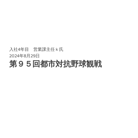
入社4年目 営業課主任ｋ氏
2024年8月29日
第９５回都市対抗野球観戦