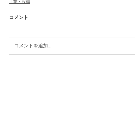
工業・設備
コメント
コメントを追加…