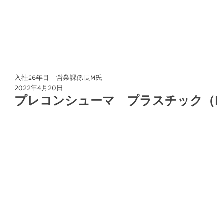
入社26年目 営業課係長M氏
2022年4月20日
プレコンシューマ プラスチック（