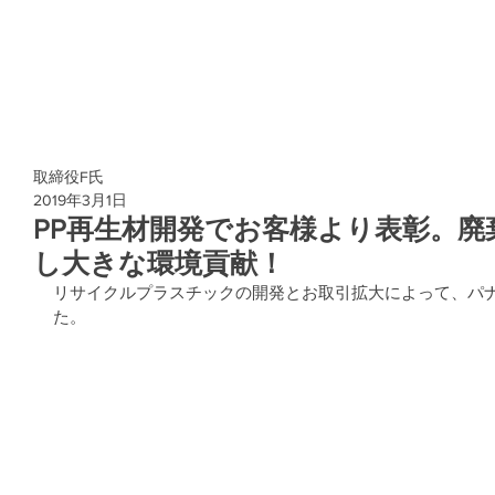
取締役F氏
2019年3月1日
PP再生材開発でお客様より表彰。
し大きな環境貢献！
リサイクルプラスチックの開発とお取引拡大によって、パ
た。