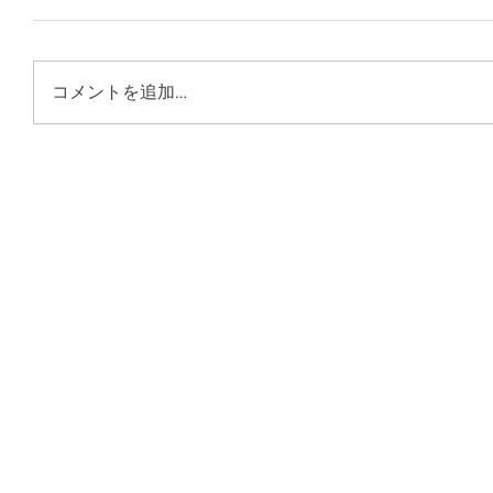
コメントを追加…