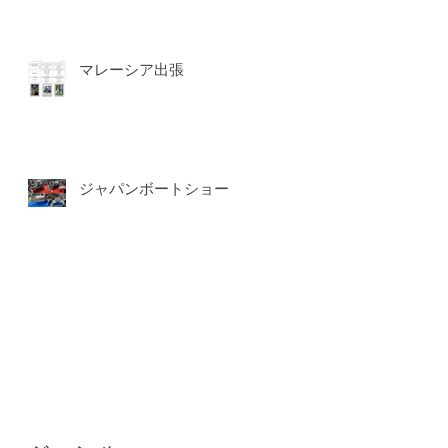
マレーシア出張
ジャパンボートショー