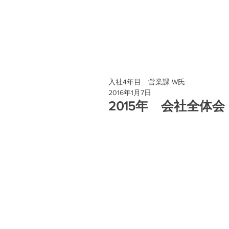
入社4年目 営業課 W氏
2016年1月7日
2015年 会社全体会