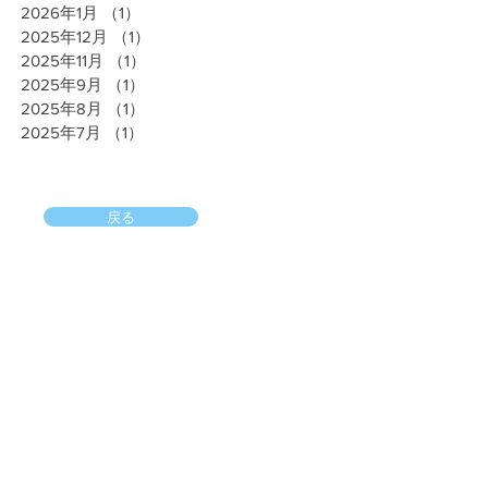
2026年1月
（1）
1件の記事
2025年12月
（1）
1件の記事
2025年11月
（1）
1件の記事
2025年9月
（1）
1件の記事
2025年8月
（1）
1件の記事
2025年7月
（1）
1件の記事
戻る