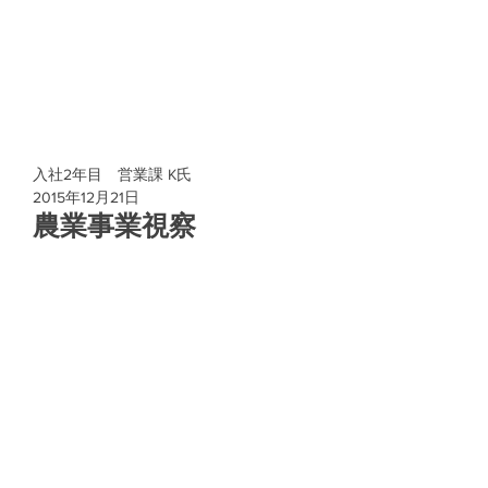
入社2年目 営業課 K氏
2015年12月21日
農業事業視察