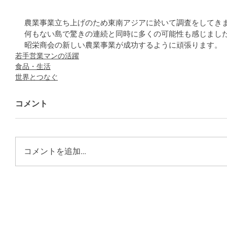
農業事業立ち上げのため東南アジアに於いて調査をしてき
何もない島で驚きの連続と同時に多くの可能性も感じまし
昭栄商会の新しい農業事業が成功するように頑張ります。
若手営業マンの活躍
食品・生活
世界とつなぐ
コメント
コメントを追加…