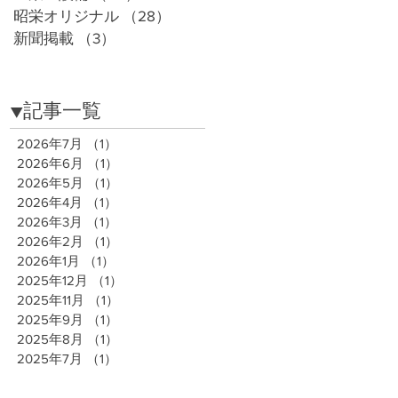
昭栄オリジナル
（28）
28件の記事
新聞掲載
（3）
3件の記事
​▼記事一覧
2026年7月
（1）
1件の記事
2026年6月
（1）
1件の記事
2026年5月
（1）
1件の記事
2026年4月
（1）
1件の記事
2026年3月
（1）
1件の記事
2026年2月
（1）
1件の記事
2026年1月
（1）
1件の記事
2025年12月
（1）
1件の記事
2025年11月
（1）
1件の記事
2025年9月
（1）
1件の記事
2025年8月
（1）
1件の記事
2025年7月
（1）
1件の記事