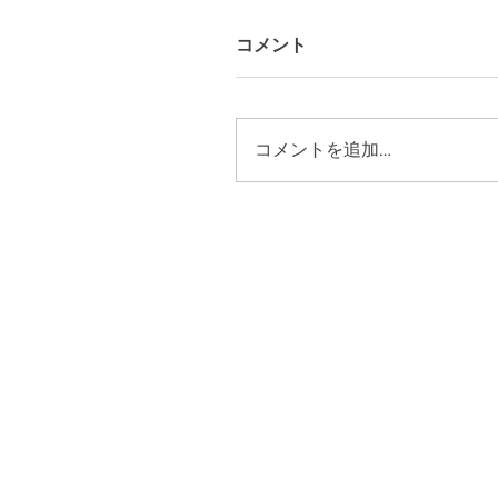
コメント
コメントを追加…