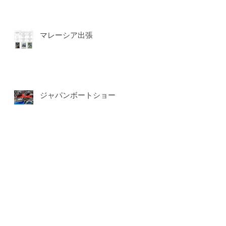
マレーシア出張
ジャパンボートショー